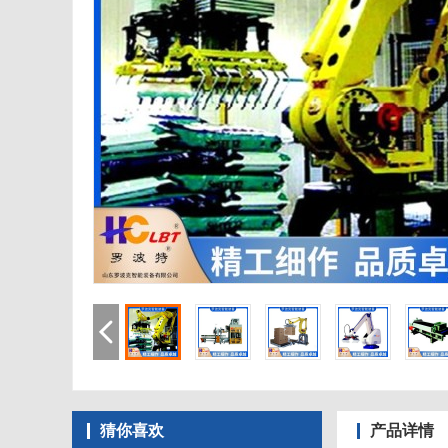
猜你喜欢
产品详情