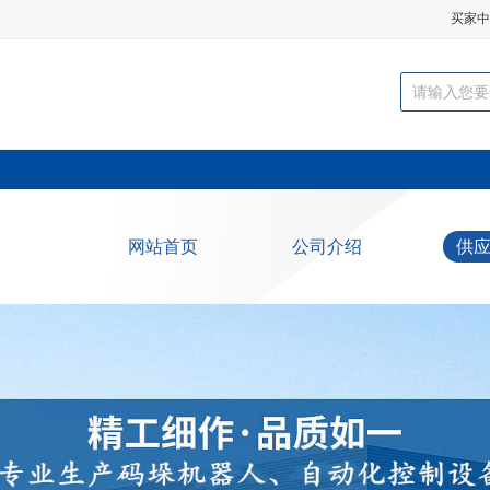
买家中
公司
网站首页
公司介绍
供