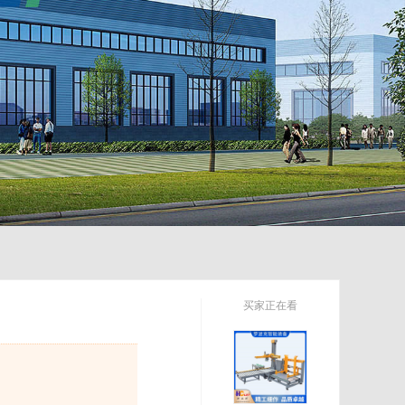
买家正在看