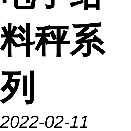
料秤系
列
2022-02-11