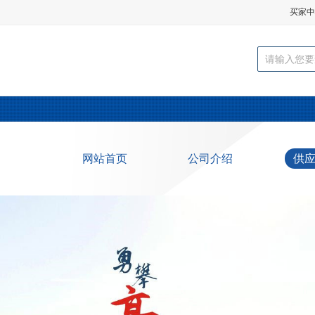
买家中
公司
网站首页
公司介绍
供