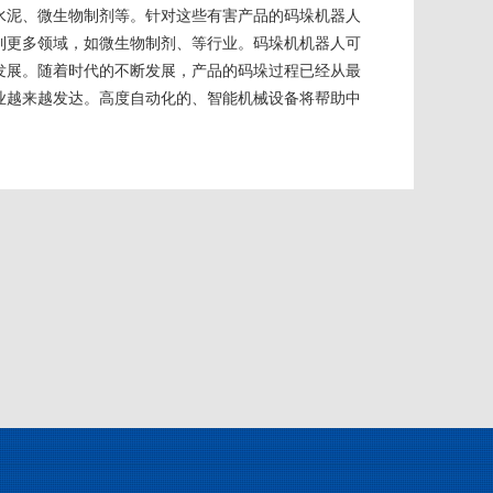
水泥、微生物制剂等。针对这些有害产品的码垛机器人
到更多领域，如微生物制剂、等行业。码垛机机器人可
发展。随着时代的不断发展，产品的码垛过程已经从最
业越来越发达。高度自动化的、智能机械设备将帮助中
。