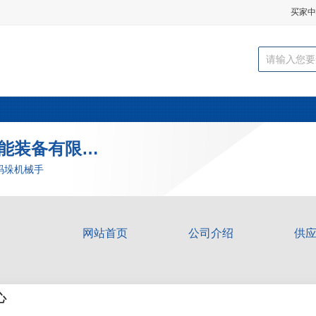
买家中
山东罗波克智能装备有限公司
码垛机械手
网站首页
公司介绍
供
心